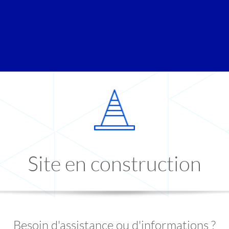
Site en construction
Besoin d'assistance ou d'informations ?