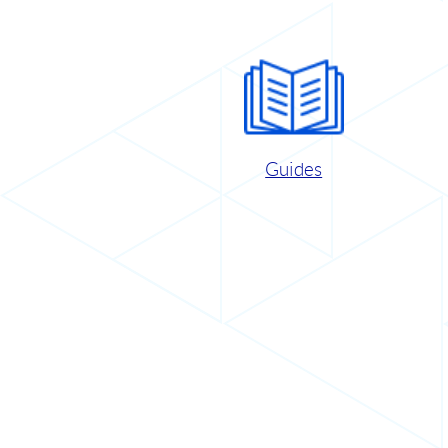
Guides