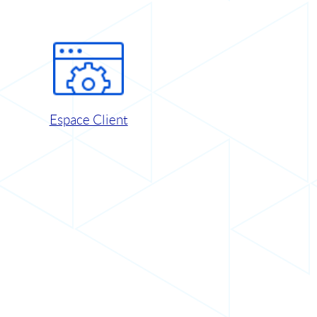
Espace Client