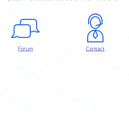
Forum
Contact